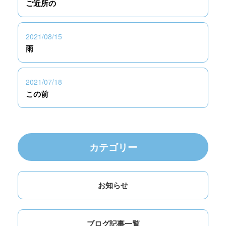
ご近所の
2021/08/15
雨
2021/07/18
この前
カテゴリー
お知らせ
ブログ記事一覧