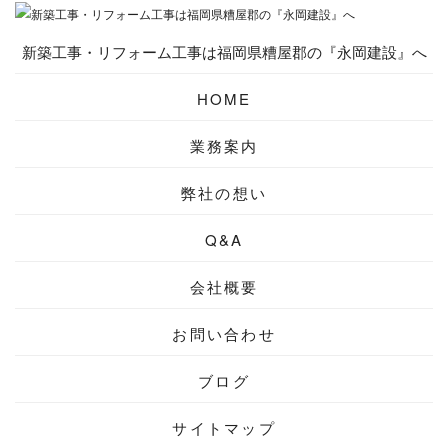
新築工事・リフォーム工事は福岡県糟屋郡の『永岡建設』へ
HOME
業務案内
弊社の想い
Q&A
会社概要
お問い合わせ
ブログ
サイトマップ