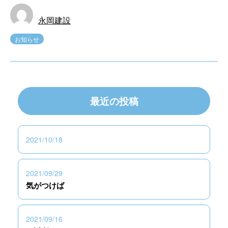
永岡建設
お知らせ
最近の投稿
2021/10/18
2021/09/29
気がつけば
2021/09/16